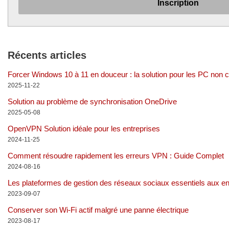
Récents articles
Forcer Windows 10 à 11 en douceur : la solution pour les PC non 
2025-11-22
Solution au problème de synchronisation OneDrive
2025-05-08
OpenVPN Solution idéale pour les entreprises
2024-11-25
Comment résoudre rapidement les erreurs VPN : Guide Complet
2024-08-16
Les plateformes de gestion des réseaux sociaux essentiels aux en
2023-09-07
Conserver son Wi-Fi actif malgré une panne électrique
2023-08-17