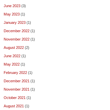
June 2023
(3)
May 2023
(1)
January 2023
(1)
December 2022
(1)
November 2022
(1)
August 2022
(2)
June 2022
(1)
May 2022
(1)
February 2022
(1)
December 2021
(1)
November 2021
(1)
October 2021
(1)
August 2021
(1)