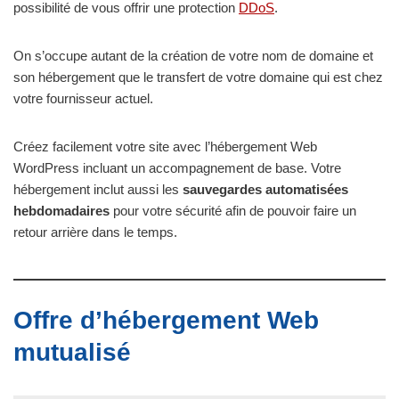
possibilité de vous offrir une protection
DDoS
.
On s’occupe autant de la création de votre nom de domaine et
son hébergement que le transfert de votre domaine qui est chez
votre fournisseur actuel.
Créez facilement votre site avec l’hébergement Web
WordPress incluant un accompagnement de base. Votre
hébergement inclut aussi les
sauvegardes automatisées
hebdomadaires
pour votre sécurité afin de pouvoir faire un
retour arrière dans le temps.
Offre d’hébergement Web
mutualisé