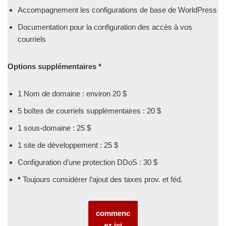
Accompagnement les configurations de base de WorldPress
Documentation pour la configuration des accès à vos
courriels
Options supplémentaires *
1 Nom de domaine : environ 20 $
5 boîtes de courriels supplémentaires : 20 $
1 sous-domaine : 25 $
1 site de développement : 25 $
Configuration d’une protection DDoS : 30 $
*
Toujours considérer l’ajout des taxes prov. et féd.
commenc
ez ici