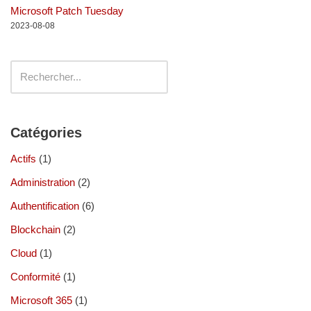
Microsoft Patch Tuesday
2023-08-08
Catégories
Actifs
(1)
Administration
(2)
Authentification
(6)
Blockchain
(2)
Cloud
(1)
Conformité
(1)
Microsoft 365
(1)