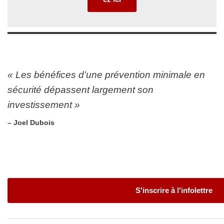
« Les bénéfices d’une prévention minimale en
sécurité dépassent largement son
investissement »
– Joel Dubois
S'inscrire à l'infolettre