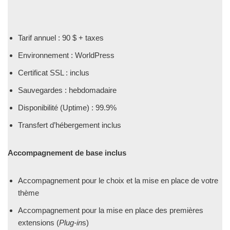
Tarif annuel : 90 $ + taxes
Environnement : WorldPress
Certificat SSL : inclus
Sauvegardes : hebdomadaire
Disponibilité (Uptime) : 99.9%
Transfert d’hébergement inclus
Accompagnement de base inclus
Accompagnement pour le choix et la mise en place de votre
thème
Accompagnement pour la mise en place des premières
extensions (
Plug-in
s)