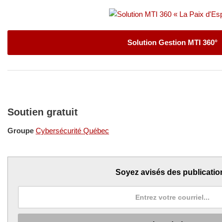
Solution Gestion MTI 360°
Soutien gratuit
Groupe
Cybersécurité Québec
Soyez avisés des publicatio