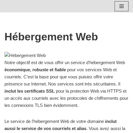
Skip
to
content
Hébergement Web
Notre objectif est de vous offrir un service d’hébergement Web
économique, robuste et fiable
pour vos services Web et
courriels. C’est la base pour que vous puisiez offrir votre
présence sur Internet. Nos services sont très sécuritaires. Il
inclut les certificats SSL
pour la protection Web via HTTPS et
un accès aux courriels avec les protocoles de chiffrements pour
les connexions TLS bien évidemment.
Le service de l’hébergement Web de votre domaine
inclut
aussi le service de vos courriels et alias
. Vous avez aussi la