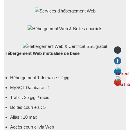
Hébergement Web mutualisé de base
Hébergement 1 domaine : 2 gig.
MySQL Database : 1
Trafic : 25 gig. / mois
Boîtes courriels : 5
Alias : 10 max
Accès courriel via Web