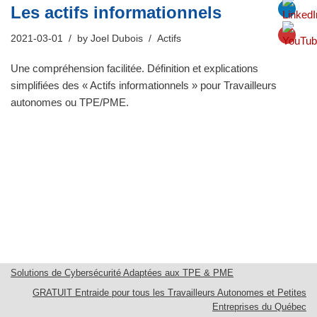
Les actifs informationnels
2021-03-01
by
Joel Dubois
Actifs
Une compréhension facilitée. Définition et explications
simplifiées des « Actifs informationnels » pour Travailleurs
autonomes ou TPE/PME.
Solutions de Cybersécurité Adaptées aux TPE & PME
GRATUIT Entraide pour tous les Travailleurs Autonomes et Petites
Entreprises du Québec