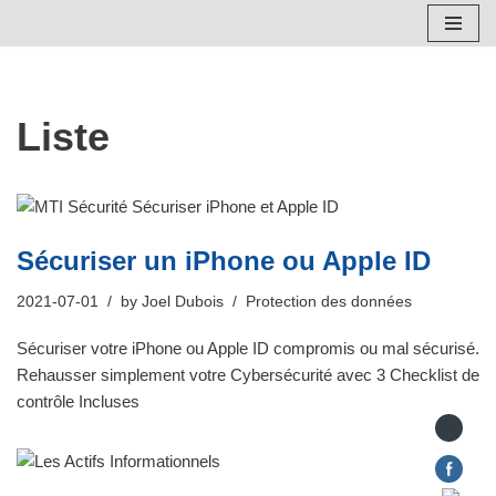
Skip
to
content
Liste
Sécuriser un iPhone ou Apple ID
2021-07-01
by
Joel Dubois
Protection des données
Sécuriser votre iPhone ou Apple ID compromis ou mal sécurisé.
Rehausser simplement votre Cybersécurité avec 3 Checklist de
contrôle Incluses