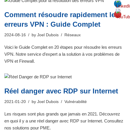
Comment résoudre rapidement les
erreurs VPN : Guide Complet
2024-08-16
by
Joel Dubois
Réseaux
Voici le Guide Complet en 20 étapes pour résoudre les erreurs
VPN. Notre service d’expert a la solution à vos problèmes de
VPN et Firewall.
Réel danger avec RDP sur Internet
2021-01-20
by
Joel Dubois
Vulnérabilité
Les risques sont plus grands que jamais en 2021. Découvrez
en quoi il y a une réel danger avec RDP sur Internet. Consultez
nos solutions pour PME.