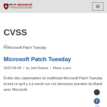
Skip
to
content
CVSS
Microsoft Patch Tuesday
2023-08-08
by
Joel Dubois
Mises à jour
Évitez des catastrophes en maîtrisant Microsoft Patch Tuesday
et tout ce qu’il y a à savoir sur ces fameuses journées du Mardi
avec Microsoft.