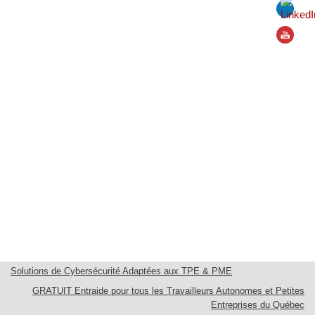
Solutions de Cybersécurité Adaptées aux TPE & PME
GRATUIT Entraide pour tous les Travailleurs Autonomes et Petites
Entreprises du Québec