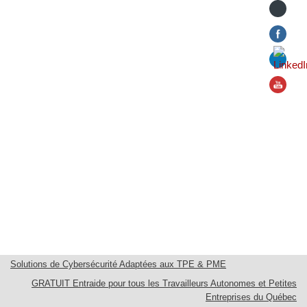
Solutions de Cybersécurité Adaptées aux TPE & PME
GRATUIT Entraide pour tous les Travailleurs Autonomes et Petites
Entreprises du Québec